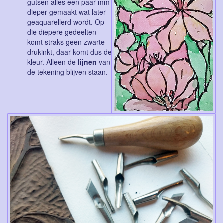
gutsen alles een paar mm
dieper gemaakt wat later
geaquarellerd wordt. Op
die diepere gedeelten
komt straks geen zwarte
drukinkt, daar komt dus de
kleur. Alleen de
lijnen
van
de tekening blijven staan.