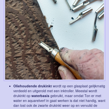
Oliehoudende drukinkt
wordt op een glasplaat gelijkmatig
verdeeld en uitgerold met een inktroller. Meestal wordt
drukinkt op
waterbasis
gebruikt, maar omdat Ton er met
water en aquarelverf in gaat werken is dat niet handig, want
dan lost ook de zwarte drukinkt weer op en vervuild de