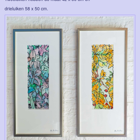
drieluiken 58 x 50 cm.