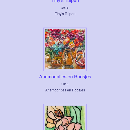
Tiny's Tulpen
2016
Tiny's Tulpen
Anemoontjes en Roosjes
2016
Anemoontjes en Roosjes