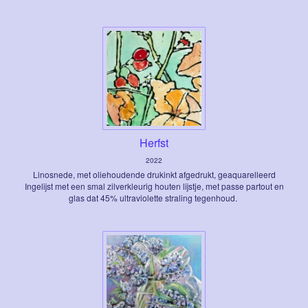
Herfst
2022
Linosnede, met oliehoudende drukinkt afgedrukt, geaquarelleerd
Ingelijst met een smal zilverkleurig houten lijstje, met passe partout en
glas dat 45% ultraviolette straling tegenhoud.