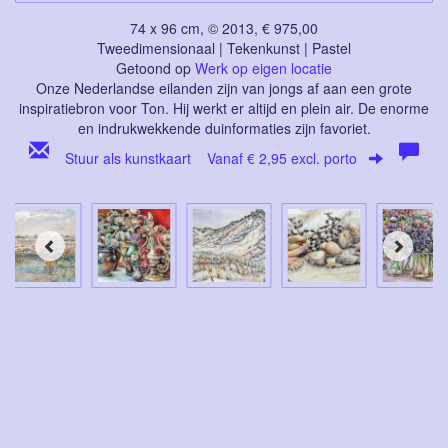
74 x 96 cm, © 2013, € 975,00
Tweedimensionaal | Tekenkunst | Pastel
Getoond op
Werk op eigen locatie
Onze Nederlandse eilanden zijn van jongs af aan een grote
inspiratiebron voor Ton. Hij werkt er altijd en plein air. De enorme
en indrukwekkende duinformaties zijn favoriet.
Stuur als kunstkaart
Vanaf € 2,95 excl. porto